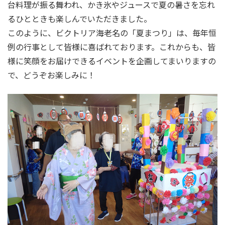
台料理が振る舞われ、かき氷やジュースで夏の暑さを忘れ
るひとときも楽しんでいただきました。
このように、ビクトリア海老名の「夏まつり」は、毎年恒
例の行事として皆様に喜ばれております。これからも、皆
様に笑顔をお届けできるイベントを企画してまいりますの
で、どうぞお楽しみに！