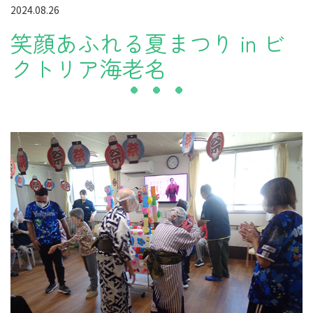
2024.08.26
笑顔あふれる夏まつり in ビ
クトリア海老名