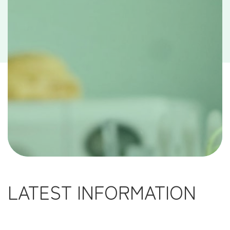
LATEST INFORMATION