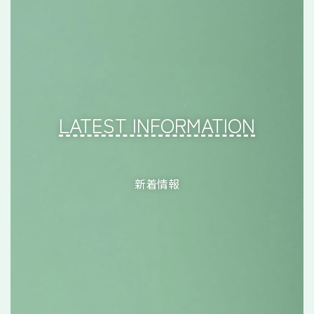
LATEST INFORMATION
新着情報