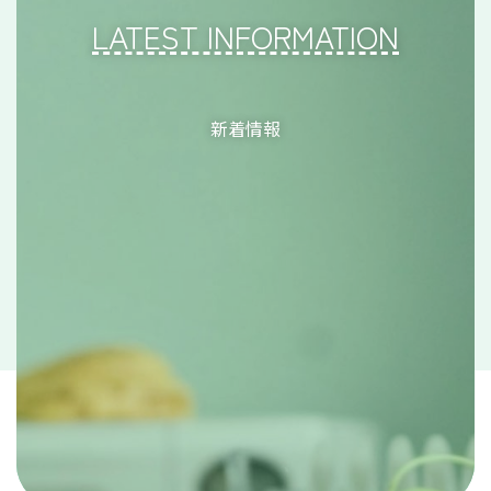
LATEST INFORMATION
新着情報