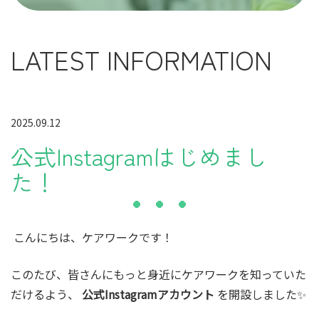
LATEST INFORMATION
2025.09.12
公式Instagramはじめまし
た！
こんにちは、ケアワークです！
このたび、皆さんにもっと身近にケアワークを知っていた
だけるよう、
公式Instagramアカウント
を開設しました✨