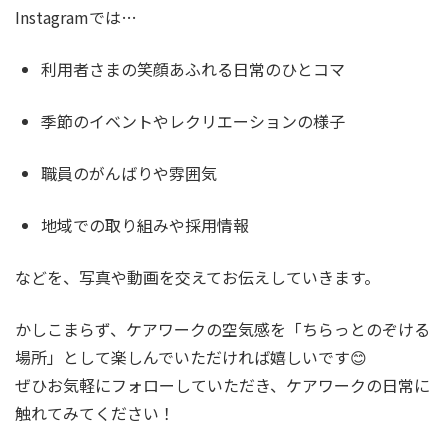
Instagramでは…
利用者さまの笑顔あふれる日常のひとコマ
季節のイベントやレクリエーションの様子
職員のがんばりや雰囲気
地域での取り組みや採用情報
などを、写真や動画を交えてお伝えしていきます。
かしこまらず、ケアワークの空気感を「ちらっとのぞける
場所」として楽しんでいただければ嬉しいです😊
ぜひお気軽にフォローしていただき、ケアワークの日常に
触れてみてください！