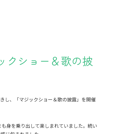
ックショー＆歌の披
きし、「マジックショー＆歌の披露」を開催
まも身を乗り出して楽しまれていました。続い