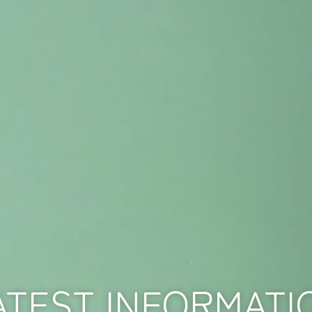
ATEST INFORMATI