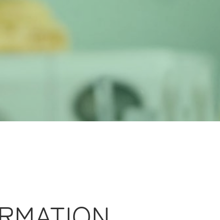
ORMATION