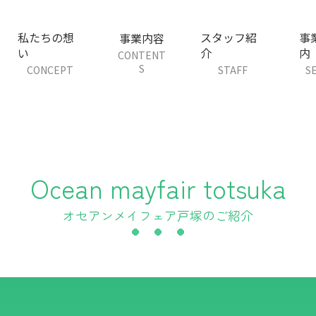
私たちの想
スタッフ紹
事
事業内容
い
介
内
CONTENT
S
CONCEPT
STAFF
S
Ocean mayfair totsuka
オセアンメイフェア戸塚のご紹介