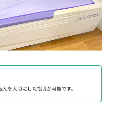
人個人を大切にした指導が可能です。