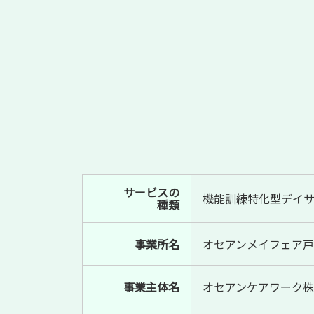
サービスの
機能訓練特化型デイ
種類
事業所名
オセアンメイフェア
事業主体名
オセアンケアワーク