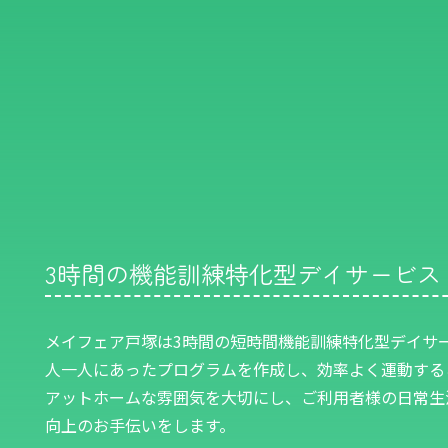
3時間の機能訓練特化型デイサービス
メイフェア戸塚は3時間の短時間機能訓練特化型デイサ
人一人にあったプログラムを作成し、効率よく運動する
アットホームな雰囲気を大切にし、ご利用者様の日常生
向上のお手伝いをします。