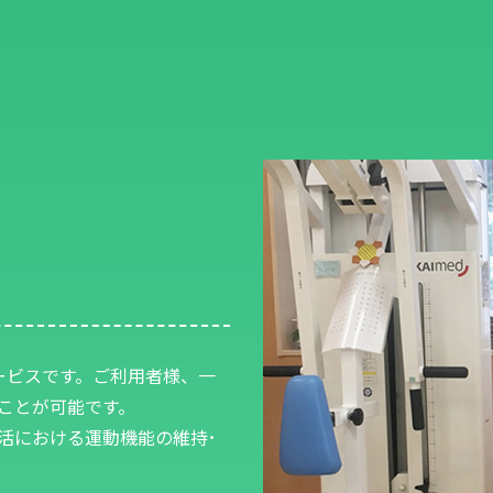
ービスです。ご利用者様、一
ことが可能です。
活における運動機能の維持･