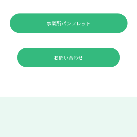
事業所パンフレット
お問い合わせ