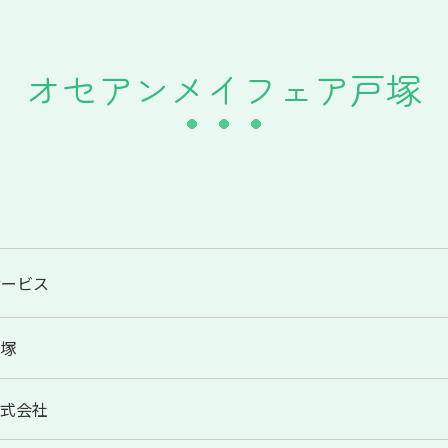
オセアンメイフェア戸塚
サービス
戸塚
株式会社